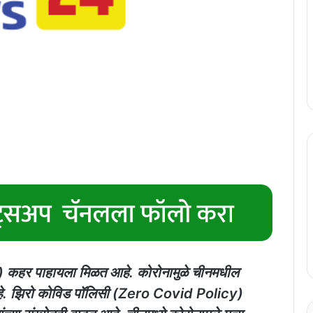
 कहर पाहायला मिळत आहे. कोरोनामुळे चीनमधील
आहे. झिरो कोविड पॉलिसी (Zero Covid Policy)