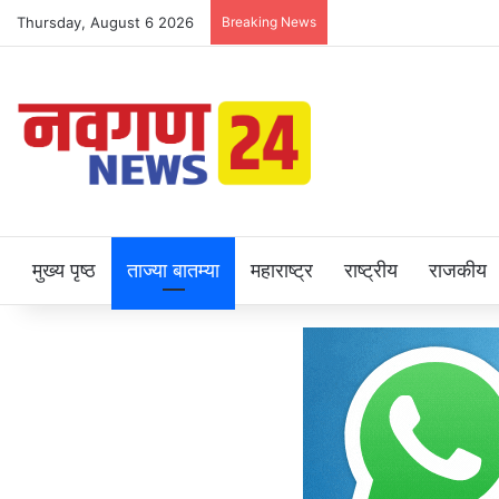
Thursday, August 6 2026
Breaking News
मुख्य पृष्ठ
ताज्या बातम्या
महाराष्ट्र
राष्ट्रीय
राजकीय