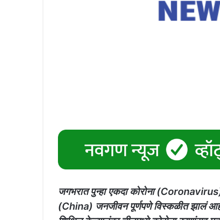
जगभरात पुन्हा एकदा कोरोना (Coronavirus)
(China) जनजीवन पूर्णपणे विस्कळीत झालं 