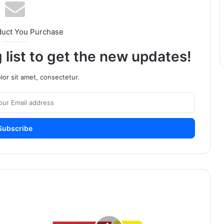
duct You Purchase
 list to get the new updates!
or sit amet, consectetur.
आनंदाची
बातमी
!
राज्यातील