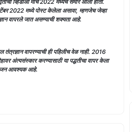
द्धतीचा व्हिडीओ मार्च 2022 मध्येच समोर आला होता.
टेंबर 2022 मध्ये पोस्ट केलेला असावा, म्हणजेच जेव्हा
त्रज्ञान वापरले जात असण्याची शक्यता आहे.
ल तंत्रज्ञान वापरण्याची ही पहिलीच वेळ नाही. 2016
हावर अंत्यसंस्कार करण्यासाठी या पद्धतीचा वापर केला
्रोजन आवश्यक आहे.